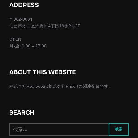
ADDRESS
〒982-0034
仙台市太白区大野田4丁目18番2号2F
OPEN
月-金: 9:00 – 17:00
ABOUT THIS WEBSITE
株式会社Realbootは株式会社Prisertの関連企業です。
SEARCH
検
検索
索: