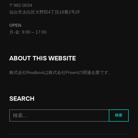
〒982-0034
仙台市太白区大野田4丁目18番2号2F
OPEN
月-金: 9:00 – 17:00
ABOUT THIS WEBSITE
株式会社Realbootは株式会社Prisertの関連企業です。
SEARCH
検
検索
索: