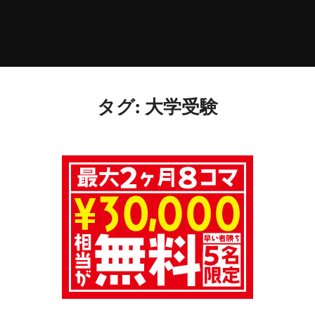
タグ:
大学受験