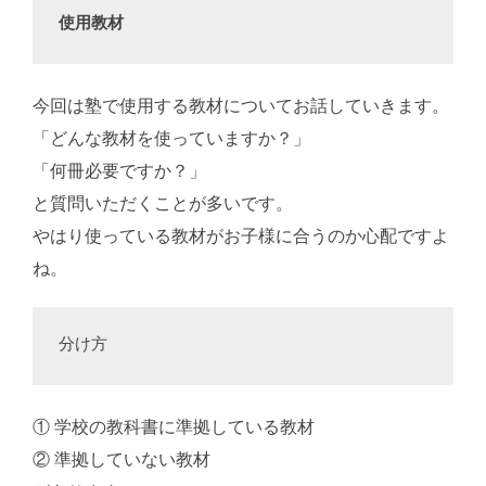
使用教材
今回は塾で使用する教材についてお話していきます。
「どんな教材を使っていますか？」
「何冊必要ですか？」
と質問いただくことが多いです。
やはり使っている教材がお子様に合うのか心配ですよ
ね。
分け方
① 学校の教科書に準拠している教材
② 準拠していない教材