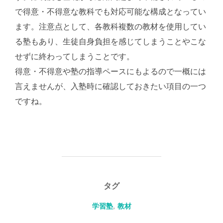
で得意・不得意な教科でも対応可能な構成となってい
ます。注意点として、各教科複数の教材を使用してい
る塾もあり、生徒自身負担を感じてしまうことやこな
せずに終わってしまうことです。
得意・不得意や塾の指導ペースにもよるので一概には
言えませんが、入塾時に確認しておきたい項目の一つ
ですね。
タグ
学習塾
,
教材