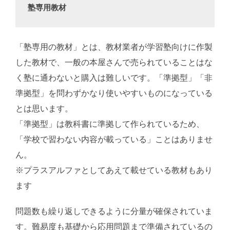
塾専用教材
「塾専用の教材」とは、教材業者が学習塾向けに作製
した教材で、一般の本屋さんで売られていることはな
く塾に通わないと購入は難しいです。「準拠型」「非
準拠型」を問わずかなり使いやすいものになっている
とは思います。
「準拠型」は教科書に準拠して作られているため、
「学校で習わない内容が載っている」ことはありませ
ん。
※プラスアルファとしてあえて載せている教材もあり
ます
問題数も繰り返しできるように分量が確保されていま
す。難易度も基礎から応用問題まで準備されているの