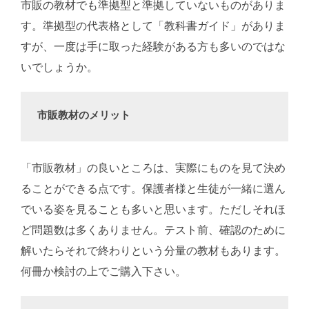
市販の教材でも準拠型と準拠していないものがありま
す。準拠型の代表格として「教科書ガイド」がありま
すが、一度は手に取った経験がある方も多いのではな
いでしょうか。
市販教材のメリット
「市販教材」の良いところは、実際にものを見て決め
ることができる点です。保護者様と生徒が一緒に選ん
でいる姿を見ることも多いと思います。ただしそれほ
ど問題数は多くありません。テスト前、確認のために
解いたらそれで終わりという分量の教材もあります。
何冊か検討の上でご購入下さい。