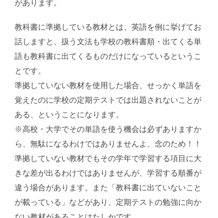
があります。
教科書に準拠している教材とは、英語を例に挙げてお
話しますと、扱う文法も学校の教科書順・出てくる単
語も教科書に出てくるものだけになっているというこ
とです。
準拠していない教材を使用した場合、せっかく単語を
覚えたのに学校の定期テストでは出題されないことが
ある、ということになります。
※高校・大学でその単語を使う機会は必ずありますか
ら、無駄になるわけではありませんよ、念のため！！
準拠していない教材でもその学年で学習する項目に大
きな差が出るわけではありませんが、学習する順番が
違う場合があります。また「教科書に出ていないこと
が載っている」などがあり、定期テストの勉強に向か
ない教材があることはたしかです。