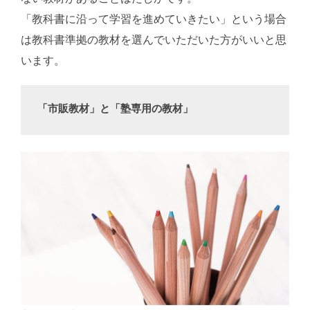
「教科書に沿って学習を進めていきたい」という場合
は教科書準拠の教材を選んでいただいた方がいいと思
います。
「市販教材」と「塾専用の教材」