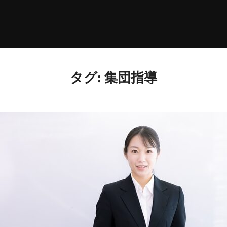
タグ:
集団指導