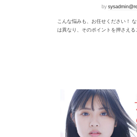
by
sysadmin@re
こんな悩みも、お任せください！ 
は異なり、そのポイントを押さえる