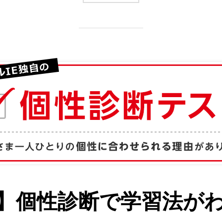
】個性診断で学習法が