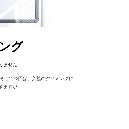
ング
りません
。そこで今回は、入塾のタイミングに
きますが、 …