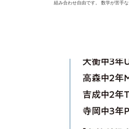
組み合わせ自由です。 数学が苦手な