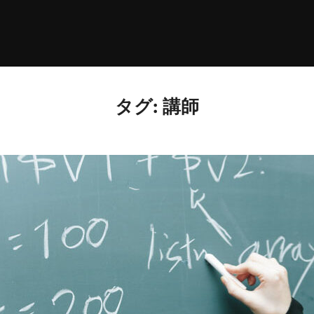
タグ:
講師