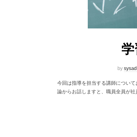
学
by
sysad
今回は指導を担当する講師について
論からお話しますと、職員全員が社